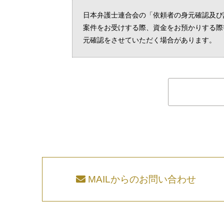
日本弁護士連合会の「依頼者の身元確認及び
案件をお受けする際、資金をお預かりする際
元確認をさせていただく場合があります。
MAILからのお問い合わせ