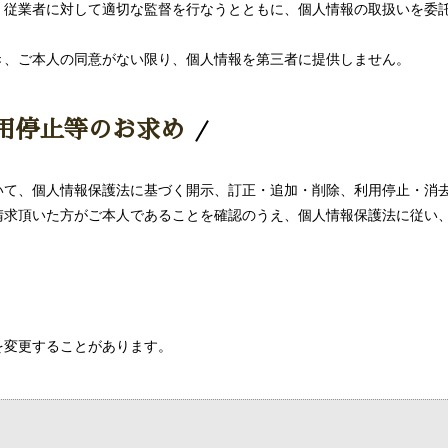
、従業者に対して適切な監督を行なうとともに、個人情報の取扱いを委
き、ご本人の同意がない限り、個人情報を第三者に提供しません。
用停止等のお求め
いて、個人情報保護法に基づく開示、訂正・追加・削除、利用停止・消
請求頂いた方がご本人であることを確認のうえ、個人情報保護法に従い
を変更することがあります。