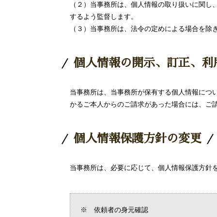
（２）当事務所は、個人情報の取り扱いに関し
するよう監督します。
（３）当事務所は、法令の定めによる場合を除
個人情報の開示、訂正、利
当事務所は、当事務所が保有する個人情報につ
かるご本人からのご請求があった場合には、ご
個人情報保護方針の変更
当事務所は、必要に応じて、個人情報保護方針
※ 依頼者の身元確認