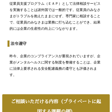
従業員支援プログラム（ＥＡＰ）として法律相談サービス
を実施することは諸外国では一般的です。従業員のみなさ
まがトラブルを抱えたままにせず、専門家に相談すること
で、従業員のみなさまは業務に打ち込むことができ、結果
的には企業の生産性の向上につながります。
法令遵守
昨今、企業のコンプライアンスが重視されていますが、企
業がメンタルヘルスに関する制度を整備することは、企業
に法律上要求される安全配慮義務の遵守とも評価されま
す。
ご相談いただける内容（プライベートに起
因する課題の例）