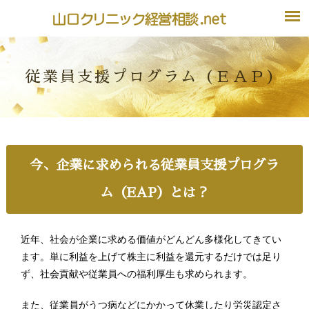
従業員支援プログラム（ＥＡＰ）
今、企業に求められる従業員支援プログラ
ム（EAP）とは？
近年、社会が企業に求める価値がどんどん多様化してきてい
ます。単に利益を上げて株主に利益を還元するだけでは足り
ず、社会貢献や従業員への福利厚生も求められます。
また、従業員がうつ病などにかかって休業したり労災認定さ