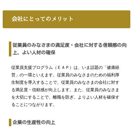
会社にとってのメリット
従業員のみなさまの満足度・会社に対する信頼感の向
上、よい人材の確保
従業員支援プログラム（ＥＡＰ）は、いま話題の「健康経
営」の一環といえます。従業員のみなさまのための福利厚
生制度を導入することで、従業員のみなさまの会社に対す
る満足度・信頼感が向上します。また、従業員のみなさま
を大切にすることで、離職を防ぎ、よりよい人材を確保す
ることにつながります。
企業の生産性の向上