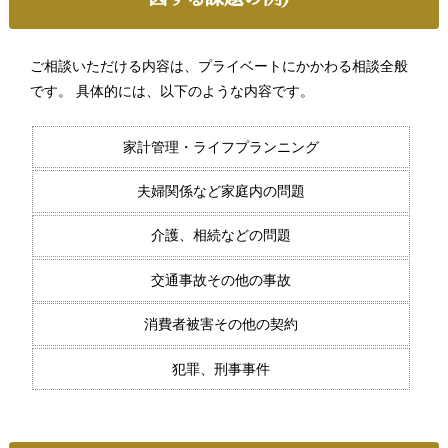
ご相談いただける内容は、プライベートにかかわる相談全般
です。 具体的には、以下のような内容です。
家計管理・ライフプランニング
夫婦関係など家庭内の問題
介護、相続などの問題
交通事故その他の事故
消費者被害その他の契約
犯罪、刑事事件