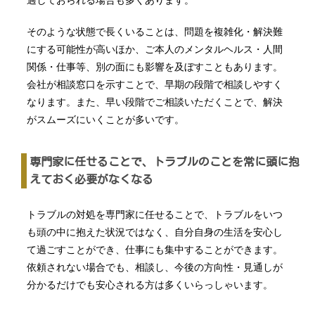
過しておられる場合も多くあります。
そのような状態で長くいることは、問題を複雑化・解決難
にする可能性が高いほか、ご本人のメンタルヘルス・人間
関係・仕事等、別の面にも影響を及ぼすこともあります。
会社が相談窓口を示すことで、早期の段階で相談しやすく
なります。また、早い段階でご相談いただくことで、解決
がスムーズにいくことが多いです。
専門家に任せることで、トラブルのことを常に頭に抱
えておく必要がなくなる
トラブルの対処を専門家に任せることで、トラブルをいつ
も頭の中に抱えた状況ではなく、自分自身の生活を安心し
て過ごすことができ、仕事にも集中することができます。
依頼されない場合でも、相談し、今後の方向性・見通しが
分かるだけでも安心される方は多くいらっしゃいます。