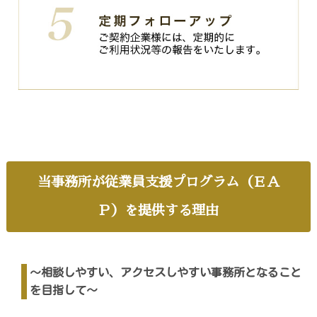
当事務所が従業員支援プログラム（ＥＡ
Ｐ）を提供する理由
～相談しやすい、アクセスしやすい事務所となること
を目指して～