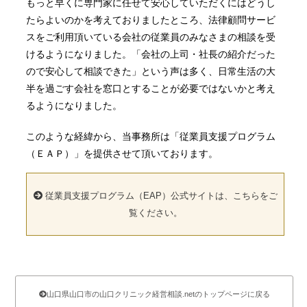
もっと早くに専門家に任せて安心していただくにはどうし
たらよいのかを考えておりましたところ、法律顧問サービ
スをご利用頂いている会社の従業員のみなさまの相談を受
けるようになりました。「会社の上司・社長の紹介だった
ので安心して相談できた」という声は多く、日常生活の大
半を過ごす会社を窓口とすることが必要ではないかと考え
るようになりました。
このような経緯から、当事務所は「従業員支援プログラム
（ＥＡＰ）」を提供させて頂いております。
従業員支援プログラム（EAP）公式サイトは、こちらをご
覧ください。
山口県山口市の山口クリニック経営相談.netのトップページに戻る