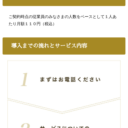
ご契約時点の従業員のみなさまの人数をベースとして１人あ
たり月額１１０円（税込）
導入までの流れとサービス内容