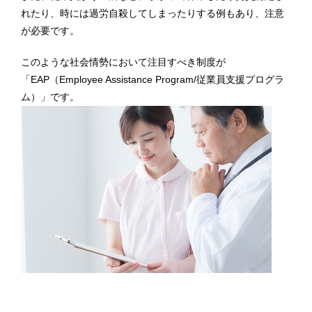
れたり、時には過労自殺してしまったりする例もあり、注意
が必要です。
このような社会情勢において注目すべき制度が
「EAP（Employee Assistance Program/従業員支援プログラ
ム）」です。