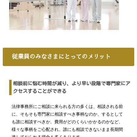
従業員のみなさまにとってのメリット
相談前に悩む時間が減り、より早い段階で専門家にア
クセスすることができる
法律事務所にご相談に来られる方の多くは、相談される前
に、そもそも専門家に相談すべき事柄なのか、するとして
も誰に相談すべきか、費用がどのくらいかかるのかなど、
様々な事柄をご心配され、誰にも相談できないまま長期間