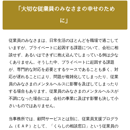
「大切な従業員のみなさまの幸せのため
に」
従業員のみなさまは、日常生活のほとんどを職場で過ごして
いますが、プライベートに起因する課題について、会社に相
談せず、あるいはできずに抱え込んでしまっている例は少な
くありません。そうした中、プライベートに起因する課題
が、専門的な対応を必要とするケースであることも多く、対
応が遅れることにより、問題が複雑化してしまったり、従業
員のみなさまのメンタルヘルスに影響を及ぼしてしまったり
する場合もあります。従業員のみなさまのメンタルヘルスが
不調になった場合には、会社の事業に及ぼす影響も決して小
さいものではありません。
当事務所では、顧問サービスとは別に、従業員支援プログラ
ム（ＥＡＰ）として、「くらしの相談窓口」という従業員の