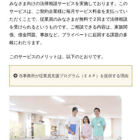
みなさま向けの法律相談サービスを実施しております。この
サービスは、ご契約企業様に毎月サービス料金を支払ってい
ただくことで、従業員のみなさまが無料で２回まで法律相談
を受けられるというものです。ご相談できる内容は、家族関
係、借金問題、事故など、プライベートに起因する課題の多
岐にわたります。
このサービスのメリットは、以下のとおりです。
当事務所が従業員支援プログラム（ＥＡＰ）を提供する理由