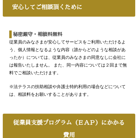
安心してご相談頂くために
秘密厳守・相談料無料
従業員のみなさまが安心してサービスをご利用いただけるよ
う、個人情報となるような内容（誰からどのような相談があ
ったか）については、従業員のみなさまの同意なしに会社に
は報告いたしません。 また、同一内容については２回まで無
料でご相談いただけます。
※法テラスの扶助相談や弁護士特約利用の場合などについて
は、相談料をお願いすることがあります。
従業員支援プログラム（ＥＡＰ）にかかる
費用